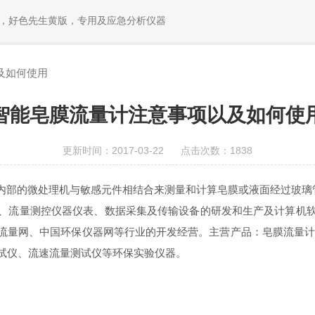
，好色先生黄版，专用及应急分析仪器
及如何使用
智能皂膜流量计注意事项以及如何使
更新时间：2017-03-22 点击次数：1838
通过其内部的微处理机与敏感元件相结合来测量和计算皂膜或液面经过玻璃管
、流量测控仪器仪表、数据采集及传输设备的研发和生产及计算机软件硬
、中国环保仪器网等行业的开发经营。主营产品：皂膜流量计、
测试仪、流速流量测试仪等环保实验仪器。