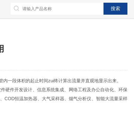
用
内一段体积的起止时间zui终计算出流量并直观地显示出来。
件开发设计、信息系统集成、网络工程及办公自动化、环保
COD恒温加热器、大气采样器、烟气分析仪、智能大流量采样