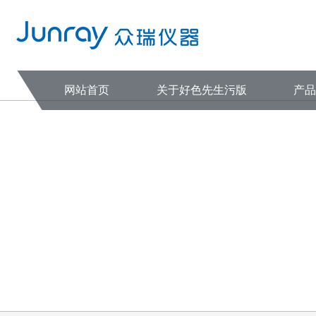
好色先生污版,下载好色先生TV,好
网站首页
关于好色先生污版
产