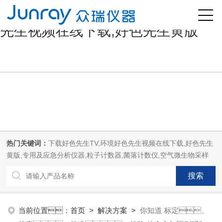
好色先生污版,下载好色先生TV,好色
先生视频在线下载,好色先生黄版
热门关键词：
下载好色先生TV,环境好色先生视频在线下载,好色先生
黄版,专用及应急分析仪器,粒子计数器,菌落计数仪,空气微生物采样
器,
当前位置：
首页
>
解决方案
>
你知道 标定、