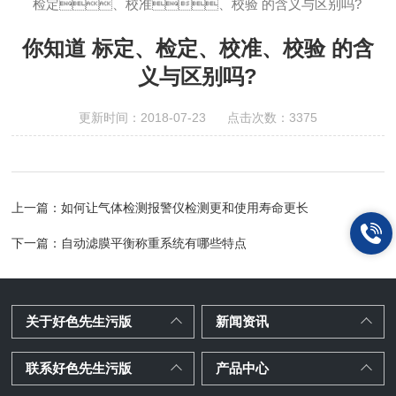
检定、校准、校验 的含义与区别吗?
你知道 标定、检定、校准、校验 的含
义与区别吗?
更新时间：2018-07-23 点击次数：3375
上一篇：
如何让气体检测报警仪检测更和使用寿命更长
下一篇：
自动滤膜平衡称重系统有哪些特点
关于好色先生污版
新闻资讯
联系好色先生污版
产品中心