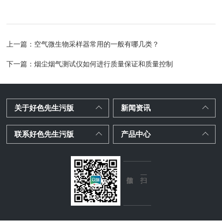
上一篇：
空气微生物采样器常用的一般有哪几类？
下一篇：
烟尘烟气测试仪如何进行质量保证和质量控制
关于好色先生污版
新闻资讯
联系好色先生污版
产品中心