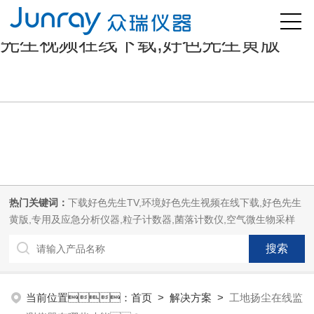
好色先生污版,下载好色先生TV,好色
先生视频在线下载,好色先生黄版
热门关键词：
下载好色先生TV,环境好色先生视频在线下载,好色先生
黄版,专用及应急分析仪器,粒子计数器,菌落计数仪,空气微生物采样
器,
当前位置：
首页
>
解决方案
>
工地扬尘在线监