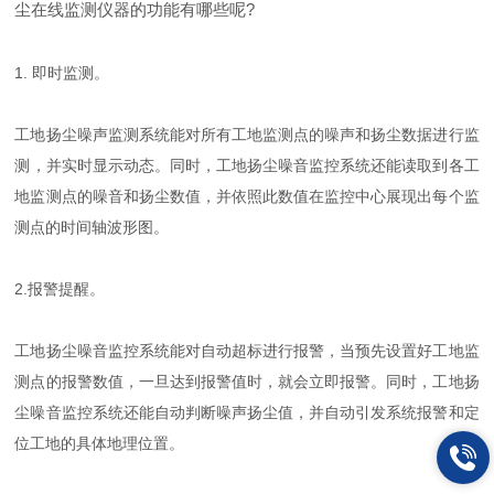
尘在线监测仪器的功能有哪些呢?
1. 即时监测。
工地扬尘噪声监测系统能对所有工地监测点的噪声和扬尘数据进行监
测，并实时显示动态。同时，工地扬尘噪音监控系统还能读取到各工
地监测点的噪音和扬尘数值，并依照此数值在监控中心展现出每个监
测点的时间轴波形图。
2.报警提醒。
工地扬尘噪音监控系统能对自动超标进行报警，当预先设置好工地监
测点的报警数值，一旦达到报警值时，就会立即报警。同时，工地扬
尘噪音监控系统还能自动判断噪声扬尘值，并自动引发系统报警和定
位工地的具体地理位置。