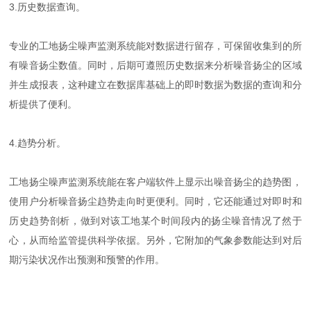
3.历史数据查询。
专业的工地扬尘噪声监测系统能对数据进行留存，可保留收集到的所
有噪音扬尘数值。同时，后期可遵照历史数据来分析噪音扬尘的区域
并生成报表，这种建立在数据库基础上的即时数据为数据的查询和分
析提供了便利。
4.趋势分析。
工地扬尘噪声监测系统能在客户端软件上显示出噪音扬尘的趋势图，
使用户分析噪音扬尘趋势走向时更便利。同时，它还能通过对即时和
历史趋势剖析，做到对该工地某个时间段内的扬尘噪音情况了然于
心，从而给监管提供科学依据。另外，它附加的气象参数能达到对后
期污染状况作出预测和预警的作用。