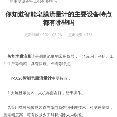
的主要设备特点都有哪些吗
你知道智能皂膜流量计的主要设备特点
都有哪些吗
更新时间：2021-08-26 点击次数：751
智能皂膜流量计
是测量流量的常用仪器，广泛应用于科研、工
厂生产等领域，具有快速、准确等特点。
HY-5020
智能皂膜流量计
主要特点：
1.大屏显示技术，人机界面友好，易于操作。
2.采用红外线传感装置与微电脑数据处理技术，检测速度快，
测量精度高，可有效减少工时和消除人为误差。