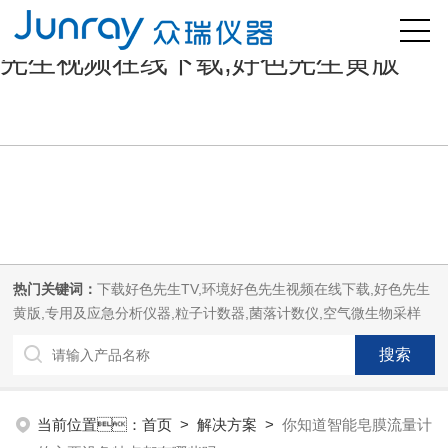
好色先生污版,下载好色先生TV,好色
先生视频在线下载,好色先生黄版
热门关键词：
下载好色先生TV,环境好色先生视频在线下载,好色先生
黄版,专用及应急分析仪器,粒子计数器,菌落计数仪,空气微生物采样
器,
当前位置：
首页
>
解决方案
>
你知道智能皂膜流量计