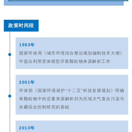
政策时间段
1993年
国家环保局《城市环境综合整治规划编制技术大纲》
中提出利用受体模型开展颗粒物来源解析工作
2001年
环保部《国家环境保护“十二五"科技发展规划》明确
将颗粒物中的定量来源解析归为区域大气复合污染与
灰霾综合控制研究的基础
2013年