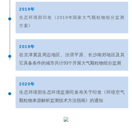
2019年
生态环境部印发《2019年国家大气颗粒物组分监测
方案》
2019年
在京津冀及周边地区、汾渭平原、长沙南郊地区及其
它具备条件的城市共计93个开展大气颗粒物组分监测
2020年
生态环境部生态环境监测司发布关于印发《环境空气
颗粒物来源解析监测技术方法指南》的通知