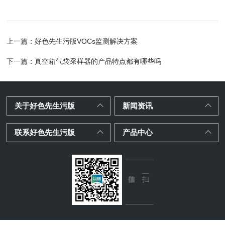
上一篇：
好色先生污版VOCs监测解决方案
下一篇：
真空箱气袋采样器的产品特点都有哪些吗
关于好色先生污版
新闻资讯
联系好色先生污版
产品中心