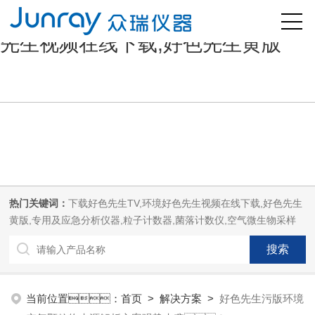
好色先生污版,下载好色先生TV,好色
先生视频在线下载,好色先生黄版
热门关键词：
下载好色先生TV,环境好色先生视频在线下载,好色先生
黄版,专用及应急分析仪器,粒子计数器,菌落计数仪,空气微生物采样
器,
当前位置：
首页
>
解决方案
>
好色先生污版环境