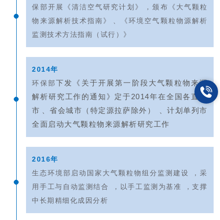
保部开展《清洁空气研究计划》，颁布《大气颗粒
物来源解析技术指南》、《环境空气颗粒物源解析
监测技术方法指南（试行）》
2014年
下发《关于开展第一阶段大气颗粒物来源
环保部
解析研究工作的通知》定于
2014年在全国各直辖
市、省会城市（特定源拉萨除外）、计划单列市
全面启动大气颗粒物来源解析研究工作
2016年
生态环境部启动国家大气颗粒物组分监测建设，采
用手工与自动监测结合，以手工监测为基准，支撑
中长期精细化成因分析