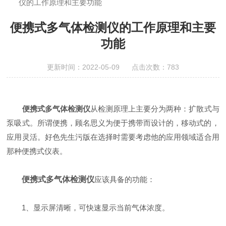
仪的工作原理和主要功能
便携式多气体检测仪的工作原理和主要
功能
更新时间：2022-05-09 点击次数：783
便携式多气体检测仪
从检测原理上主要分为两种：扩散式与
泵吸式。所谓便携，顾名思义为便于携带而设计的，移动式的，
应用灵活。好色先生污版在选择时需要考虑他的应用领域适合用
那种便携式仪表。
便携式多气体检测仪
应该具备的功能：
1、显示屏清晰，可快速显示当前气体浓度。