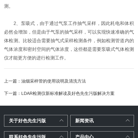
测。
2、泵吸式，由于通过气泵工作抽气采样，因此耗电和体积
必然会增加，但是由于气泵的抽气采样，可以实现快速准确的气
体检测。比较适合需要抽气式采样检测条件，例如检测管道内的
气体浓度和密封空间的气体浓度，这些都是需要泵吸式气体检测
仪才能更方便的进行检测工作。
上一篇：
油烟采样管的使用说明及清洗方法
下一篇：
LDAR检测仪新标准解读及好色先生污版解决方案
关于好色先生污版
新闻资讯
联系好色先生污版
产品中心