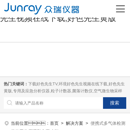
好色先生污版,下载好色先生TV,好色
先生视频在线下载,好色先生黄版
热门关键词：
下载好色先生TV,环境好色先生视频在线下载,好色先生
黄版,专用及应急分析仪器,粒子计数器,菌落计数仪,空气微生物采样
器,
当前位置：
首页
>
解决方案
>
便携式多气体检测