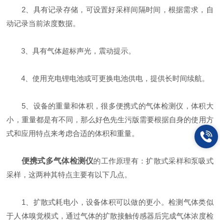
2、具有记录存储，可设置好采样间隔时间，根据需求，自
动记录当前浓度数据。
3、具有气体超标声光，震动提示。
4、使用充电锂电池或可更换电池供电，提供长时间续航。
5、设备的重量和体积，很多便携式的气体检测仪，体积大
小，重量都是有不同，那么好色先生污版需要根据自身的使用方
式和应用特点来考虑合适的体积和重量。
便携式多气体检测仪
的工作原理有：扩散式采样和泵吸式
采样，这两种其特点主要有以下几点。
1、扩散式耗电小，设备体积可以做的更小。检测气体类似
于人体嗅觉模式，通过气体的扩散接触传感器后完成气体浓度检