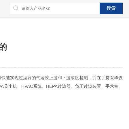
的
，可快速实现过滤器的气溶胶上游和下游浓度检测，并在手持采样设
尘机、HVAC系统、HEPA过滤器、负压过滤装置、手术室、