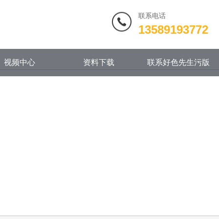
联系电话
13589193772
视频中心
资料下载
联系好色先生污版