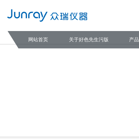
好色先生污版,下载好色先生TV,好
网站首页
关于好色先生污版
产