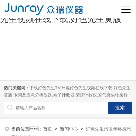
好色先生污版,下载好色先生TV,好色
先生视频在线下载,好色先生黄版
热门关键词：
下载好色先生TV,环境好色先生视频在线下载,好色先生
黄版,专用及应急分析仪器,粒子计数器,菌落计数仪,空气微生物采样
器,
当前位置：
首页
>
新闻中心
>
好色先生污版年终感恩