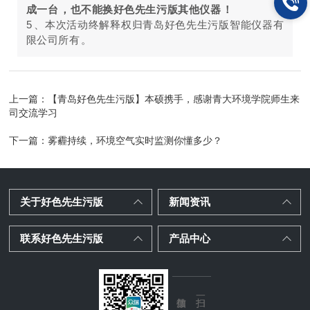
成一台，也不能换好色先生污版其他仪器！
5、本次活动终解释权归青岛好色先生污版智能仪器有
限公司所有。
上一篇：
【青岛好色先生污版】本硕携手，感谢青大环境学院师生来
司交流学习
下一篇：
雾霾持续，环境空气实时监测你懂多少？
关于好色先生污版
新闻资讯
联系好色先生污版
产品中心