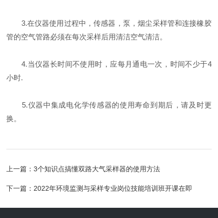
3.在仪器使用过程中，传感器，泵，烟尘采样管和连接橡胶
管的空气管路必须在每次采样后用清洁空气清洁。
4.当仪器长时间不使用时，应每月通电一次，时间不少于4
小时.
5.仪器中集成电化学传感器的使用寿命到期后，请及时更
换。
上一篇：
3个知识点搞懂双路大气采样器的使用方法
下一篇：
2022年环境监测与采样专业岗位技能培训班开课在即