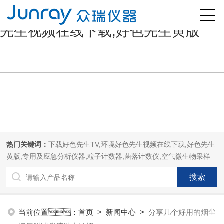
好色先生污版,下载好色先生TV,好色
先生视频在线下载,好色先生黄版
热门关键词：
下载好色先生TV,环境好色先生视频在线下载,好色先生
黄版,专用及应急分析仪器,粒子计数器,菌落计数仪,空气微生物采样
器,
当前位置：
首页
>
新闻中心
>
分享几个好用的烟尘