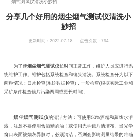
烟气测试仪清洗小妙招
分享几个好用的烟尘烟气测试仪清洗小
妙招
更新时间：2022-07-18 点击次数：764
为了使
烟尘烟气测试仪
长时间正常工作，维护人员应进行系
统维护工作。维护包括系统检查和镜头清洗。系统检查分为以下
两种情况：日常检查(系统数据检查)，一般检查(根据实际工业和
采矿条件检查镜片污染两周或更长时间)。
烟尘烟气测试仪
的清洁方法：可使用50%酒精和蒸馏水溶
液，注意不要使用含酒精的油！或使用光学镜片清洁布。当光学
窗口表面被烟灰弄脏时，必须清洁，否则会影响测量结果的准确