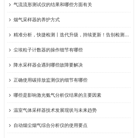
气流流形测试仪的结果和哪些方面有关
烟气采样器的养护方式
精准分析，快捷检测丨迭代升级，持续更新！告别检测忧虑，好色先生污版便携式甲烷非甲烷总烃分析仪！
尘埃粒子计数器的操作细节有哪些
降水采样器会遇到哪些故障要解决
正确使用碳排放监测仪的细节有哪些
哪些是影响激光氨气分析仪结果的主要因素
温室气体采样器技术发展现状与未来趋势
自动烟尘烟气综合分析仪的使用要点