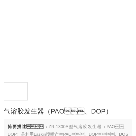
气溶胶发生器（PAO、DOP）
简要描述：
ZR-1300A型气溶胶发生器（PAO、
DOP）是利用Laskin喷嘴产生PAO、DOP、DOS