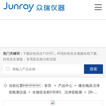
好色先生污版,下载好色先生TV,好色先生视频在线下载,好色先生黄版
热门关键词：
下载好色先生TV，环境好色先生视频在线下载，
好色先生黄版，专用及应急分析仪器
当前位置：
首页
>
产品中心
>
微生物及洁净
室检测仪器
>
生物安全柜、洁净室检测
> ZR-
1300A型气溶胶发生器（PAO、DOP）