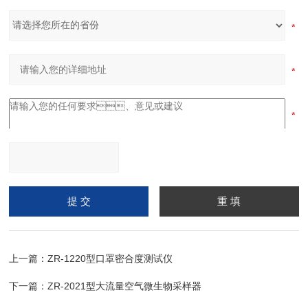
请输入计算结果（填写阿
拉伯数字），如：三加四
=7
上一篇：
ZR-1220型口罩密合度测试仪
下一篇：
ZR-2021型大流量空气微生物采样器