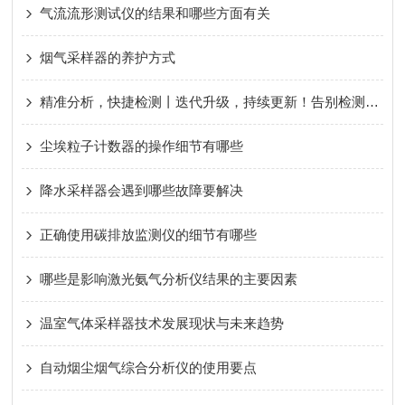
气流流形测试仪的结果和哪些方面有关
烟气采样器的养护方式
精准分析，快捷检测丨迭代升级，持续更新！告别检测忧虑，好色先生污版便携式甲烷非甲烷总烃分析仪！
尘埃粒子计数器的操作细节有哪些
降水采样器会遇到哪些故障要解决
正确使用碳排放监测仪的细节有哪些
哪些是影响激光氨气分析仪结果的主要因素
温室气体采样器技术发展现状与未来趋势
自动烟尘烟气综合分析仪的使用要点