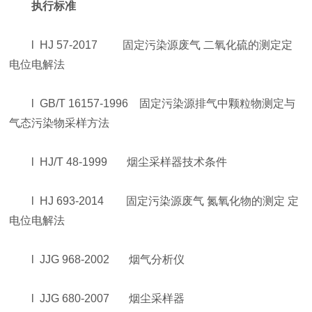
执行标准
l HJ 57-2017 固定污染源废气 二氧化硫的测定定
电位电解法
l GB/T 16157-1996 固定污染源排气中颗粒物测定与
气态污染物采样方法
l HJ/T 48-1999 烟尘采样器技术条件
l HJ 693-2014 固定污染源废气 氮氧化物的测定 定
电位电解法
l JJG 968-2002 烟气分析仪
l JJG 680-2007 烟尘采样器