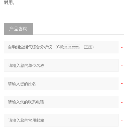
耐用。
产品咨询