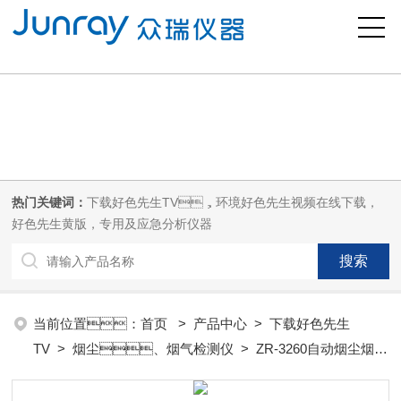
好色先生污版,下载好色先生TV,好色先生视频在线下载,好色先生黄版
热门关键词：
下载好色先生TV，环境好色先生视频在线下载，
好色先生黄版，专用及应急分析仪器
当前位置：
首页
>
产品中心
>
下载好色先生
TV
>
烟尘、烟气检测仪
> ZR-3260自动烟尘烟气
综合分析仪 （C款，正压）