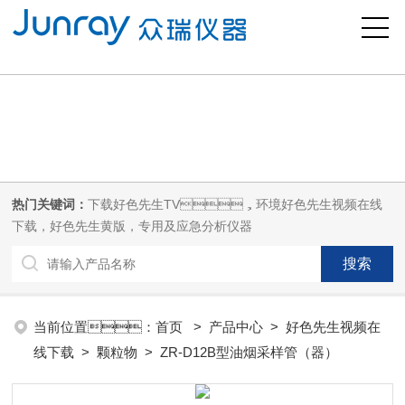
好色先生污版,下载好色先生TV,好色先生视频在线下载,好色先生黄版
热门关键词：
下载好色先生TV，环境好色先生视频在线
下载，好色先生黄版，专用及应急分析仪器
当前位置：
首页
>
产品中心
>
好色先生视频在
线下载
>
颗粒物
> ZR-D12B型油烟采样管（器）