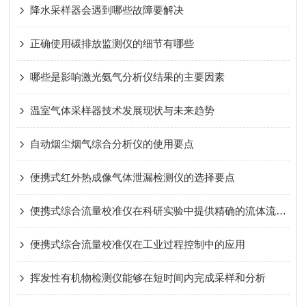
降水采样器会遇到哪些故障要解决
正确使用碳排放监测仪的细节有哪些
哪些是影响激光氨气分析仪结果的主要因素
温室气体采样器技术发展现状与未来趋势
自动烟尘烟气综合分析仪的使用要点
便携式红外热成像气体泄漏检测仪的选择要点
便携式综合流量校准仪在科研实验中提供精确的流体流量测量
便携式综合流量校准仪在工业过程控制中的应用
挥发性有机物检测仪能够在短时间内完成采样和分析