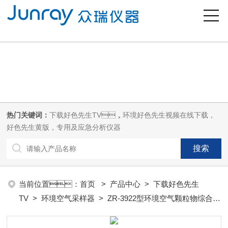
好色先生污版,下载好色先生TV,好色先生视频在线下载,好色先生黄版
热门关键词：
下载好色先生TV，环境好色先生视频在线下载，
好色先生黄版，专用及应急分析仪器
当前位置：
首页
>
产品中心
>
下载好色先生
TV
>
环境空气采样器
> ZR-3922型环境空气颗粒物综合采
样器