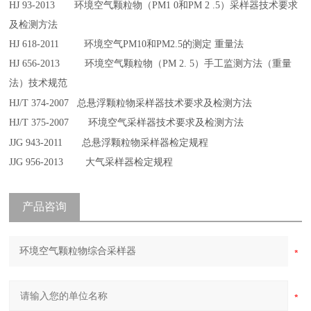
HJ 93-2013
环境空气颗粒物（
PM1 0
和
PM 2 .5
）采样器技术要求
及检测方法
HJ 618-2011
环境空气
PM10
和
PM2.5
的测定 重量法
HJ 656-2013
环境空气颗粒物（
PM 2. 5
）手工监测方法（重量
法）技术规范
HJ/T 374-2007
总悬浮颗粒物采样器技术要求及检测方法
HJ/T 375-2007
环境空气采样器技术要求及检测方法
JJG 943-2011
总悬浮颗粒物采样器检定规程
JJG 956-2013
大气采样器检定规程
产品咨询