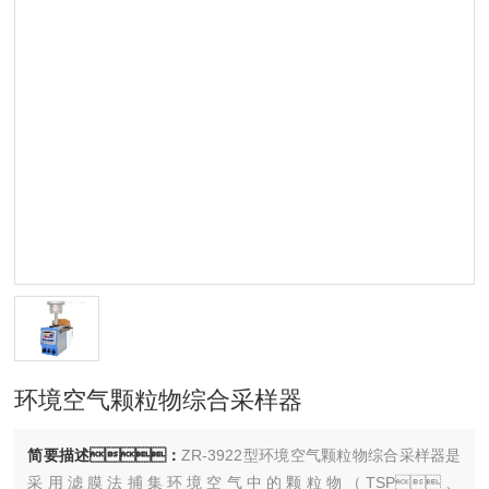
环境空气颗粒物综合采样器
简要描述：
ZR-3922型环境空气颗粒物综合采样器是
采用滤膜法捕集环境空气中的颗粒物（TSP、